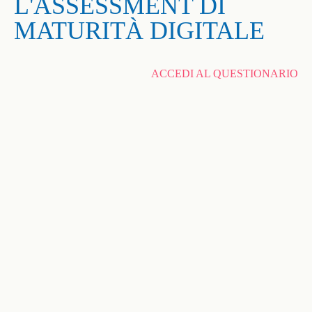
L'ASSESSMENT DI
MATURITÀ DIGITALE
ACCEDI AL QUESTIONARIO