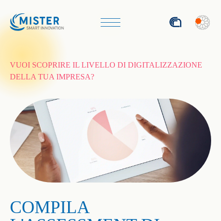
ENG
VUOI SCOPRIRE IL LIVELLO DI DIGITALIZZAZIONE
DELLA TUA IMPRESA?
COMPILA