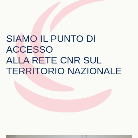
SIAMO IL
PUNTO DI
ACCESSO
ALLA RETE
CNR
SUL
TERRITORIO NAZIONALE