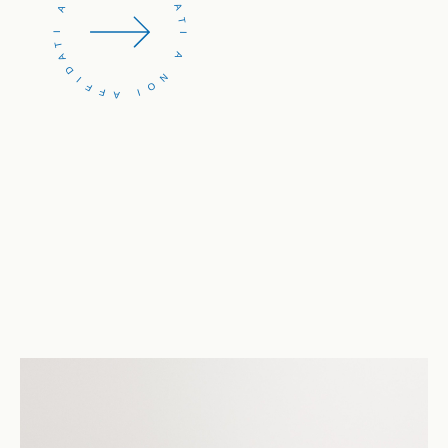
AFFIDATI A NOI AFFIDATI A NOI