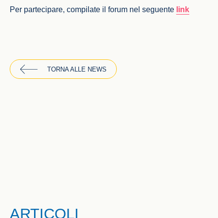
Per partecipare, compilate il forum nel seguente
link
TORNA ALLE NEWS
ARTICOLI