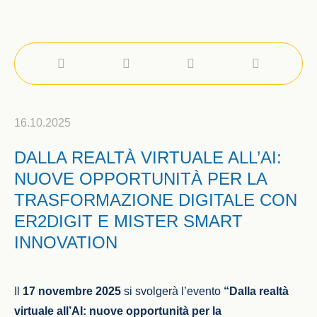
16.10.2025
DALLA REALTÀ VIRTUALE ALL’AI:
NUOVE OPPORTUNITÀ PER LA
TRASFORMAZIONE DIGITALE CON
ER2DIGIT E MISTER SMART
INNOVATION
Il
17 novembre 2025
si svolgerà l’evento
“Dalla realtà
virtuale all’AI: nuove opportunità per la