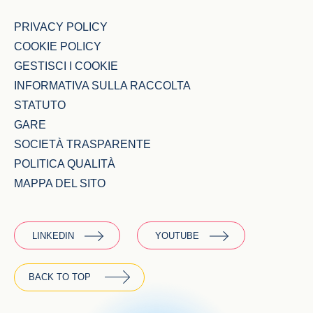
PRIVACY POLICY
COOKIE POLICY
GESTISCI I COOKIE
INFORMATIVA SULLA RACCOLTA
STATUTO
GARE
SOCIETÀ TRASPARENTE
POLITICA QUALITÀ
MAPPA DEL SITO
LINKEDIN
YOUTUBE
BACK TO TOP