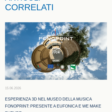
CORRELATI
15.06.2026
ESPERIENZA 3D NEL MUSEO DELLA MUSICA 
FONOPRINT: PRESENTE A EUFONICA E WE MAKE 