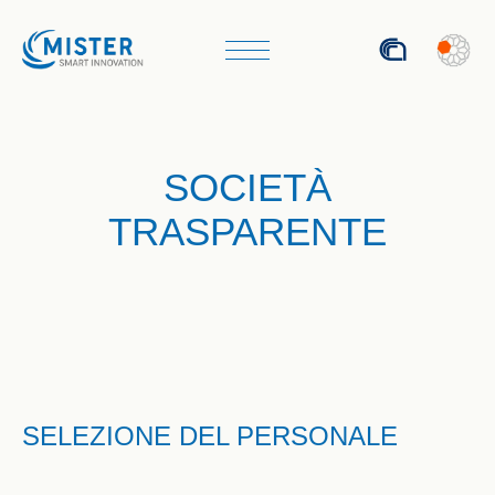
SOCIETÀ
TRASPARENTE
SELEZIONE DEL PERSONALE