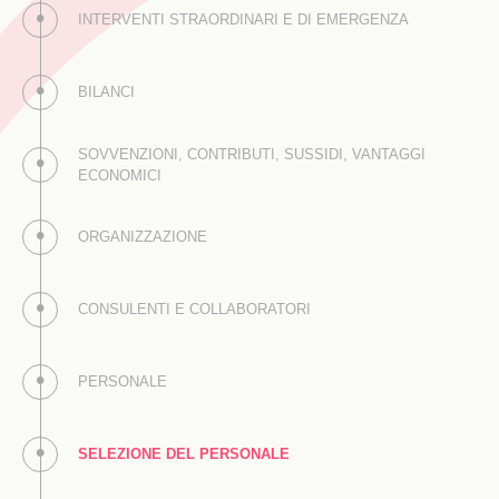
INTERVENTI STRAORDINARI E DI EMERGENZA
BILANCI
SOVVENZIONI, CONTRIBUTI, SUSSIDI, VANTAGGI
ECONOMICI
ORGANIZZAZIONE
CONSULENTI E COLLABORATORI
PERSONALE
SELEZIONE DEL PERSONALE