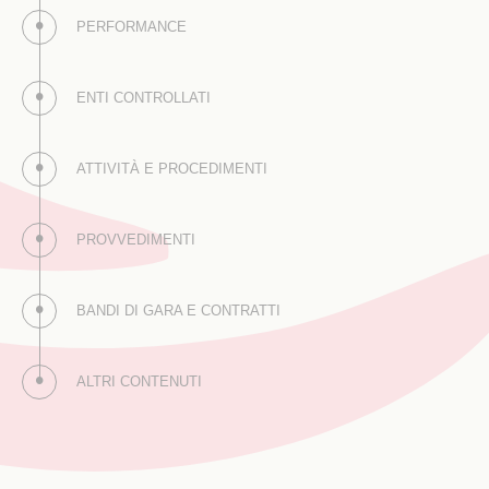
PERFORMANCE
ENTI CONTROLLATI
ATTIVITÀ E PROCEDIMENTI
PROVVEDIMENTI
BANDI DI GARA E CONTRATTI
ALTRI CONTENUTI