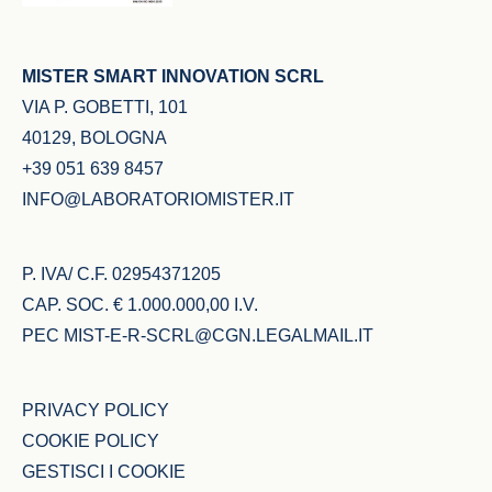
MISTER SMART INNOVATION SCRL
VIA P. GOBETTI, 101
40129, BOLOGNA
+39 051 639 8457
INFO@LABORATORIOMISTER.IT
P. IVA/ C.F. 02954371205
CAP. SOC. € 1.000.000,00 I.V.
PEC
MIST-E-R-SCRL@CGN.LEGALMAIL.IT
PRIVACY POLICY
COOKIE POLICY
GESTISCI I COOKIE