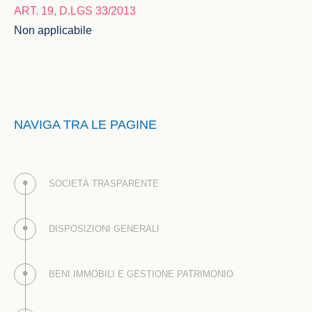
ART. 19, D.LGS 33/2013
Non applicabile
NAVIGA TRA LE PAGINE
SOCIETÀ TRASPARENTE
DISPOSIZIONI GENERALI
BENI IMMOBILI E GESTIONE PATRIMONIO