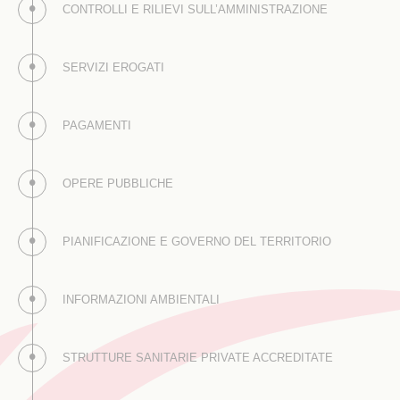
CONTROLLI E RILIEVI SULL’AMMINISTRAZIONE
SERVIZI EROGATI
PAGAMENTI
OPERE PUBBLICHE
PIANIFICAZIONE E GOVERNO DEL TERRITORIO
INFORMAZIONI AMBIENTALI
STRUTTURE SANITARIE PRIVATE ACCREDITATE