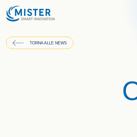
TORNA ALLE NEWS