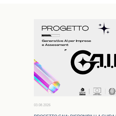
03.08.2026