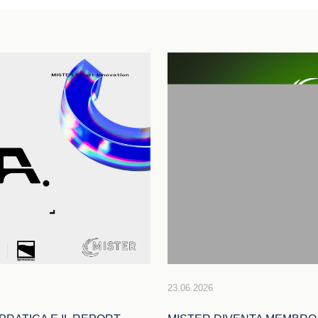
23.06.2026