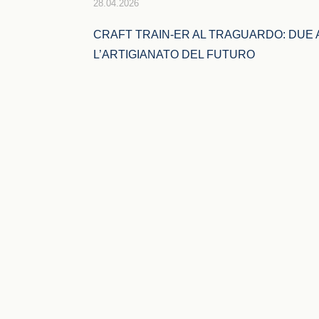
28.04.2026
CRAFT TRAIN-ER AL TRAGUARDO: DUE A
L’ARTIGIANATO DEL FUTURO