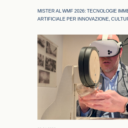
MISTER AL WMF 2026: TECNOLOGIE IMM
ARTIFICIALE PER INNOVAZIONE, CULT