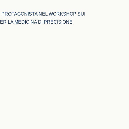
R PROTAGONISTA NEL WORKSHOP SUI 
PER LA MEDICINA DI PRECISIONE