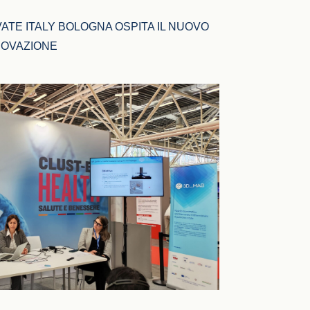
ATE ITALY BOLOGNA OSPITA IL NUOVO 
NOVAZIONE