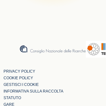
PRIVACY POLICY
COOKIE POLICY
GESTISCI I COOKIE
INFORMATIVA SULLA RACCOLTA
STATUTO
GARE