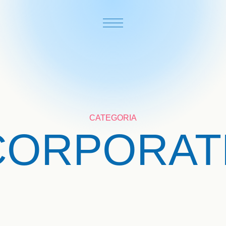
CATEGORIA
CORPORAT