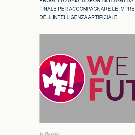
PROGETTO GAIA: DISPONIBILI LA GUIDA 
FINALE PER ACCOMPAGNARE LE IMPRE
DELL’INTELLIGENZA ARTIFICIALE
17.06.2026