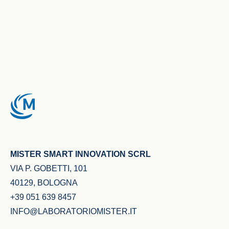
MISTER SMART INNOVATION SCRL
VIA P. GOBETTI, 101
40129, BOLOGNA
+39 051 639 8457
INFO@LABORATORIOMISTER.IT