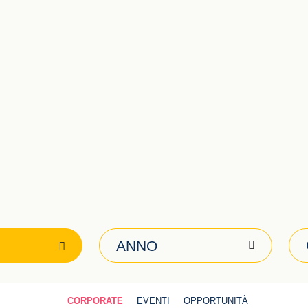
ANNO
CORPORATE
EVENTI
OPPORTUNITÀ