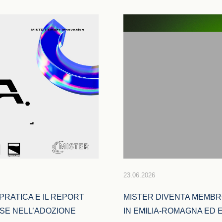
23.06.2026
PRATICA E IL REPORT 
MISTER DIVENTA MEMBRO
SE NELL’ADOZIONE 
IN EMILIA-ROMAGNA ED