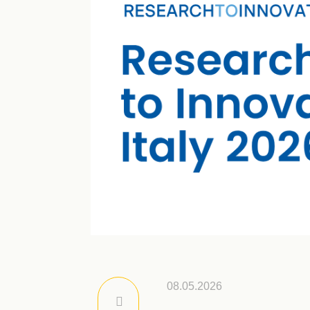
08.05.2026