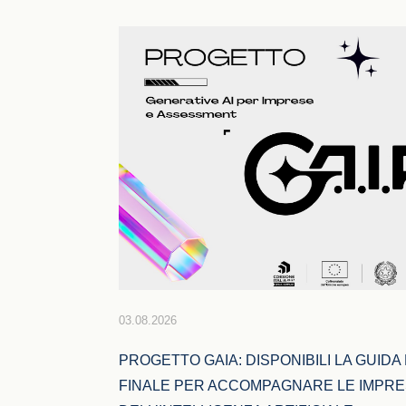
03.08.2026
PROGETTO GAIA: DISPONIBILI LA GUIDA 
FINALE PER ACCOMPAGNARE LE IMPRE