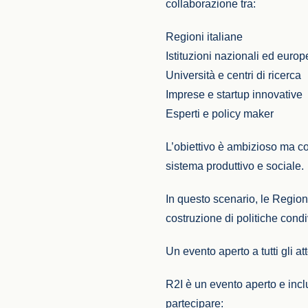
collaborazione tra:
Regioni italiane
Istituzioni nazionali ed euro
Università e centri di ricerca
Imprese e startup innovative
Esperti e policy maker
L’obiettivo è ambizioso ma con
sistema produttivo e sociale.
In questo scenario, le Region
costruzione di politiche condi
Un evento aperto a tutti gli at
R2I è un evento aperto e incl
partecipare: