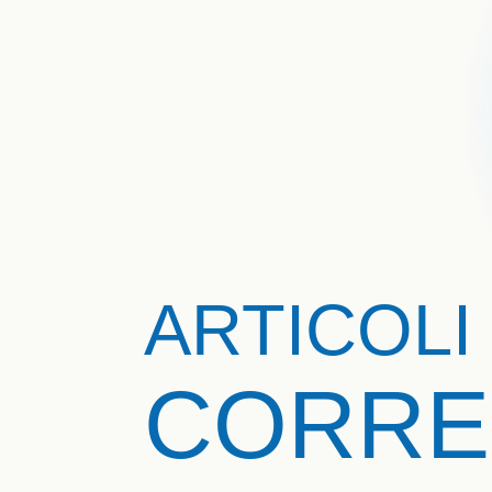
ARTICOLI
CORRE