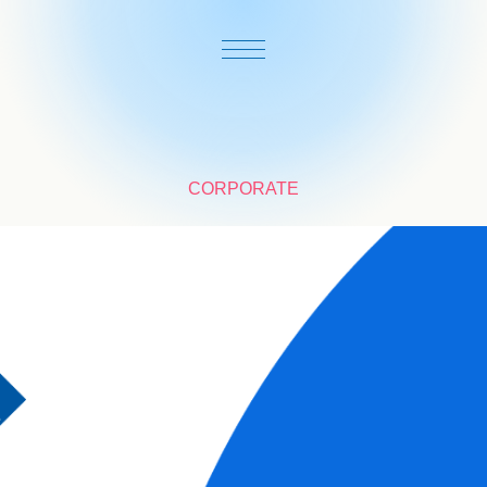
CORPORATE