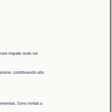
rare impatto reale sul
azione, contribuendo alla
ementari. Sono invitati a