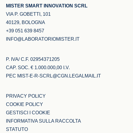
MISTER SMART INNOVATION SCRL
VIA P. GOBETTI, 101
40129, BOLOGNA
+39 051 639 8457
INFO@LABORATORIOMISTER.IT
P. IVA/ C.F. 02954371205
CAP. SOC. € 1.000.000,00 I.V.
PEC
MIST-E-R-SCRL@CGN.LEGALMAIL.IT
PRIVACY POLICY
COOKIE POLICY
GESTISCI I COOKIE
INFORMATIVA SULLA RACCOLTA
STATUTO