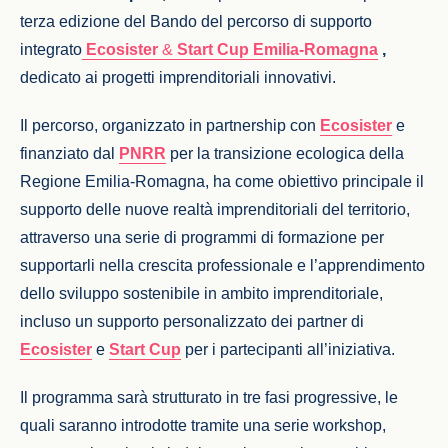
terza edizione del Bando del percorso
di supporto
integrato
Ecosister
&
Start Cup Emilia-Romagna
,
dedicato ai progetti imprenditoriali innovativi.
Il percorso, organizzato in partnership con
Ecosister
e
finanziato
dal
PNRR
per la transizione ecologica della
Regione Emilia-Romagna, ha come obiettivo principale il
supporto delle nuove realtà imprenditoriali del territorio,
attraverso una serie di programmi di formazione per
supportarli nella crescita professionale e l’apprendimento
dello sviluppo sostenibile in ambito imprenditoriale,
incluso un supporto personalizzato dei partner di
Ecosister
e
Start Cup
per i partecipanti all’iniziativa.
Il programma sarà strutturato in tre fasi progressive, le
quali saranno introdotte tramite una serie workshop,