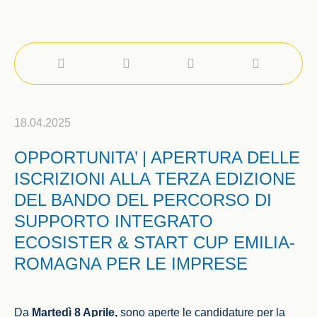
18.04.2025
OPPORTUNITA’ | APERTURA DELLE
ISCRIZIONI ALLA TERZA EDIZIONE
DEL BANDO DEL PERCORSO DI
SUPPORTO INTEGRATO
ECOSISTER & START CUP EMILIA-
ROMAGNA PER LE IMPRESE
Da
Martedì 8 Aprile,
sono aperte le candidature per la