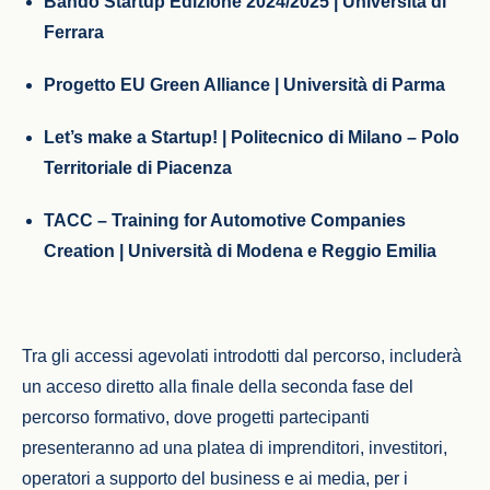
Bando Startup Edizione 2024/2025 | Università di
Ferrara
Progetto EU Green Alliance | Università di Parma
Let’s make a Startup! | Politecnico di Milano – Polo
Territoriale di Piacenza
TACC – Training for Automotive Companies
Creation | Università di Modena e Reggio Emilia
Tra gli accessi agevolati introdotti dal percorso, includerà
un acceso diretto alla finale della seconda fase del
percorso formativo, dove progetti partecipanti
presenteranno ad una platea di imprenditori, investitori,
operatori a supporto del business e ai media, per i