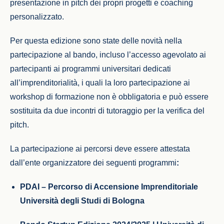
presentazione in pitch dei propri progetti e coaching
personalizzato.
Per questa edizione sono state delle novità nella
partecipazione al bando, incluso l’accesso agevolato ai
partecipanti ai programmi universitari dedicati
all’imprenditorialità,
i quali la loro partecipazione ai
workshop di formazione non è obbligatoria e può essere
sostituita da due incontri di tutoraggio per la verifica del
pitch.
La partecipazione ai percorsi deve essere attestata
dall’ente organizzatore dei seguenti programmi
:
PDAI – Percorso di Accensione Imprenditoriale
Università degli Studi di Bologna