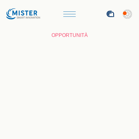
ENG
OPPORTUNITÀ