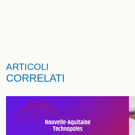
ARTICOLI
CORRELATI