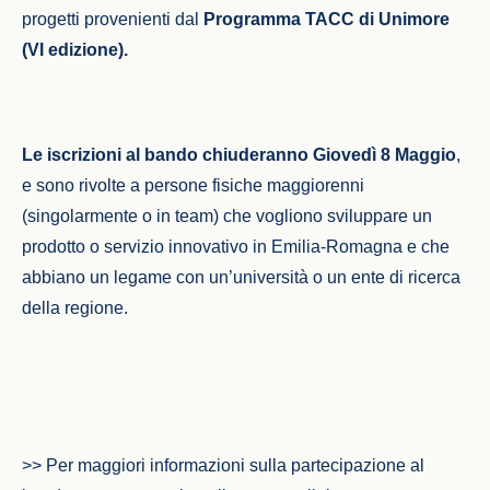
progetti provenienti dal
Programma TACC di Unimore
(VI edizione).
Le iscrizioni al bando chiuderanno Giovedì 8 Maggio
,
e sono rivolte a persone fisiche maggiorenni
(singolarmente o in team) che vogliono sviluppare un
prodotto o servizio innovativo in Emilia-Romagna e che
abbiano un legame con un’università o un ente di ricerca
della regione.
>> Per maggiori informazioni sulla partecipazione al