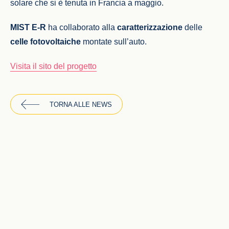
solare che si è tenuta in Francia a maggio.
MIST E-R
ha collaborato alla
caratterizzazione
delle
celle fotovoltaiche
montate sull’auto.
Visita il sito del progetto
TORNA ALLE NEWS