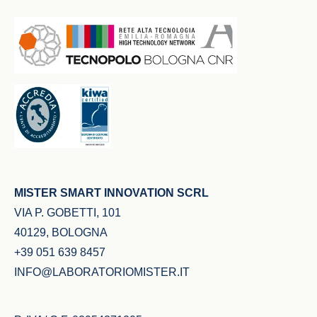
MISTER SMART INNOVATION SCRL
VIA P. GOBETTI, 101
40129, BOLOGNA
+39 051 639 8457
INFO@LABORATORIOMISTER.IT