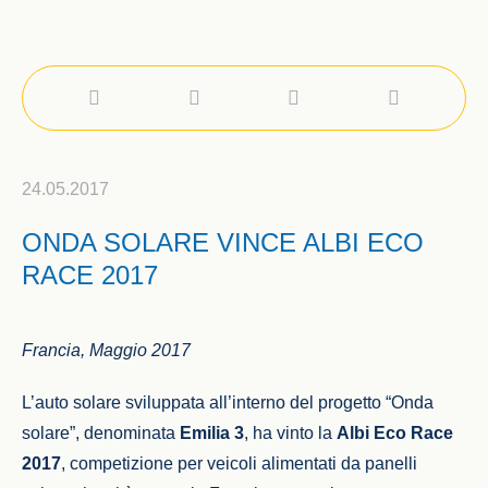
24.05.2017
ONDA SOLARE VINCE ALBI ECO
RACE 2017
Francia, Maggio 2017
L’auto solare sviluppata all’interno del progetto “Onda
solare”, denominata
Emilia 3
, ha vinto la
Albi Eco Race
2017
, competizione per veicoli alimentati da panelli