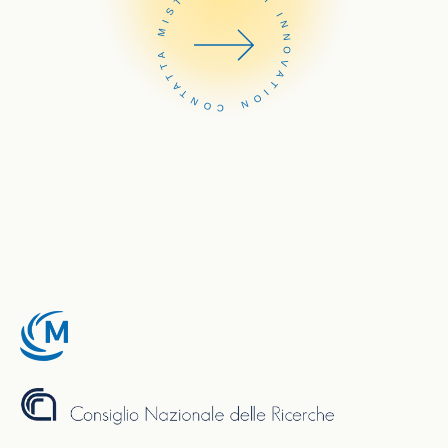
CONTATTA MISTER SMART INNOVATION