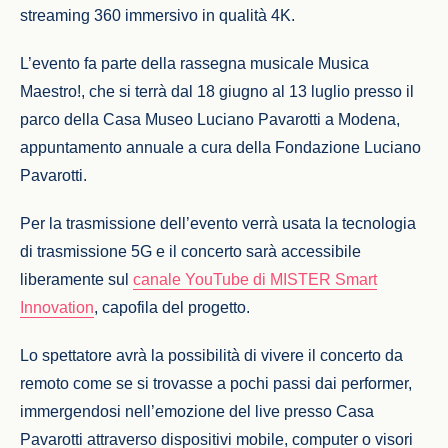
streaming 360 immersivo in qualità 4K.
L’evento fa parte della rassegna musicale Musica
Maestro!, che si terrà dal 18 giugno al 13 luglio presso il
parco della Casa Museo Luciano Pavarotti a Modena,
appuntamento annuale a cura della Fondazione Luciano
Pavarotti.
Per la trasmissione dell’evento verrà usata la tecnologia
di trasmissione 5G e il concerto sarà accessibile
liberamente sul
canale YouTube di MISTER Smart
Innovation
, capofila del progetto.
Lo spettatore avrà la possibilità di vivere il concerto da
remoto come se si trovasse a pochi passi dai performer,
immergendosi nell’emozione del live presso Casa
Pavarotti attraverso dispositivi mobile, computer o visori