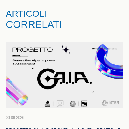
ARTICOLI
CORRELATI
03.08.2026