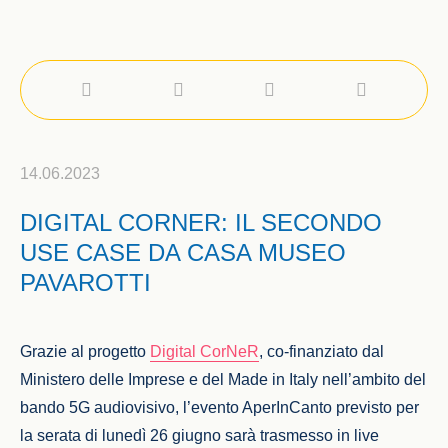
14.06.2023
DIGITAL CORNER: IL SECONDO
USE CASE DA CASA MUSEO
PAVAROTTI
Grazie al progetto
Digital CorNeR
, co-finanziato dal
Ministero delle Imprese e del Made in Italy nell’ambito del
bando 5G audiovisivo, l’evento AperInCanto previsto per
la serata di lunedì 26 giugno sarà trasmesso in live