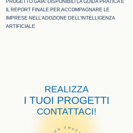
PROGETTO GAIA: DISPONIBILI LA GUIDA PRATICA E 
IL REPORT FINALE PER ACCOMPAGNARE LE 
IMPRESE NELL’ADOZIONE DELL’INTELLIGENZA 
ARTIFICIALE
REALIZZA
I TUOI PROGETTI
CONTATTACI!