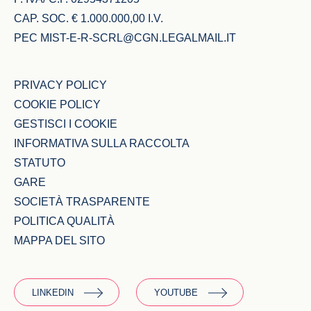
CAP. SOC. € 1.000.000,00 I.V.
PEC
MIST-E-R-SCRL@CGN.LEGALMAIL.IT
PRIVACY POLICY
COOKIE POLICY
GESTISCI I COOKIE
INFORMATIVA SULLA RACCOLTA
STATUTO
GARE
SOCIETÀ TRASPARENTE
POLITICA QUALITÀ
MAPPA DEL SITO
LINKEDIN
YOUTUBE