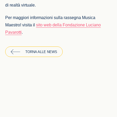
di realtà virtuale.
Per maggiori informazioni sulla rassegna Musica
Maestro! visita il
sito web della Fondazione Luciano
Pavarotti
.
TORNA ALLE NEWS