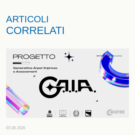
ARTICOLI
CORRELATI
03.08.2026