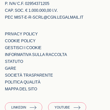
P. IVA/ C.F. 02954371205
CAP. SOC. € 1.000.000,00 I.V.
PEC
MIST-E-R-SCRL@CGN.LEGALMAIL.IT
PRIVACY POLICY
COOKIE POLICY
GESTISCI I COOKIE
INFORMATIVA SULLA RACCOLTA
STATUTO
GARE
SOCIETÀ TRASPARENTE
POLITICA QUALITÀ
MAPPA DEL SITO
LINKEDIN
YOUTUBE