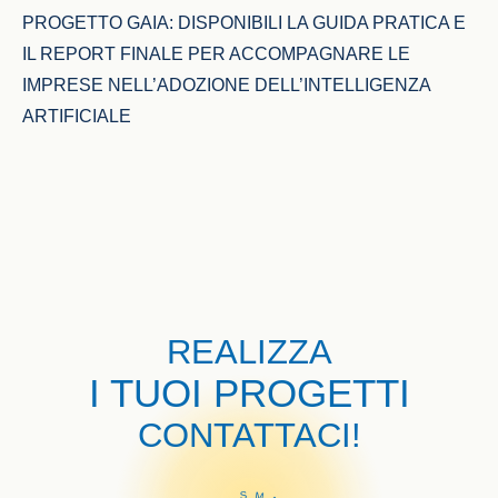
PROGETTO GAIA: DISPONIBILI LA GUIDA PRATICA E 
IL REPORT FINALE PER ACCOMPAGNARE LE 
IMPRESE NELL’ADOZIONE DELL’INTELLIGENZA 
ARTIFICIALE
REALIZZA
I TUOI PROGETTI
CONTATTACI!