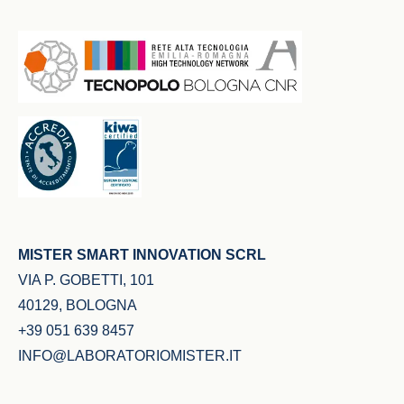
MISTER SMART INNOVATION SCRL
VIA P. GOBETTI, 101
40129, BOLOGNA
+39 051 639 8457
INFO@LABORATORIOMISTER.IT