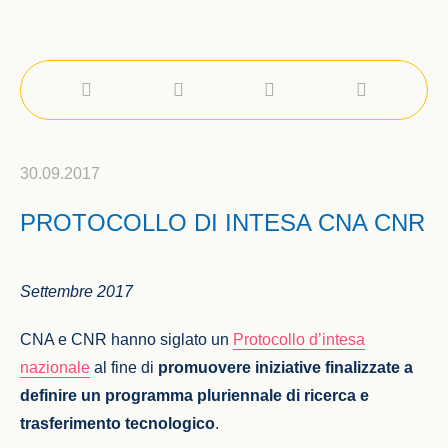
30.09.2017
PROTOCOLLO DI INTESA CNA CNR
Settembre 2017
CNA e CNR hanno siglato un
Protocollo d’intesa
nazionale
al fine di
promuovere iniziative finalizzate a
definire un programma pluriennale di ricerca e
trasferimento tecnologico
.