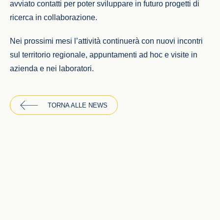
avviato contatti per poter sviluppare in futuro progetti di
ricerca in collaborazione.
Nei prossimi mesi l’attività continuerà con nuovi incontri
sul territorio regionale, appuntamenti ad hoc e visite in
azienda e nei laboratori.
TORNA ALLE NEWS